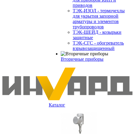
приводов
ТЭК-ИЗОЛ - термочехлы
для укрытия запорной
арматуры и элементов
трубопроводов
ТЭК-ШЕЙД - козырьки
защитные
ТЭК-СГС - обогреватель
взрывозащищенный
Вторичные приборы
Каталог