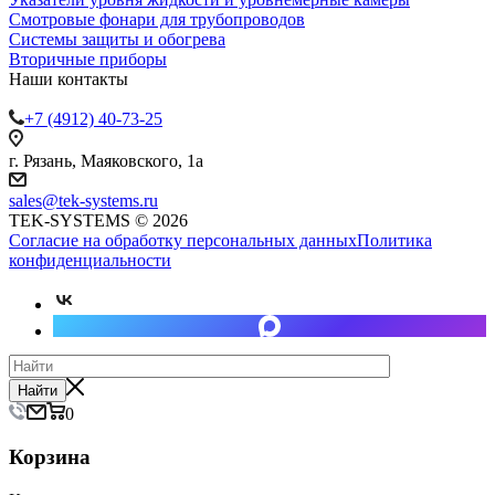
Смотровые фонари для трубопроводов
Системы защиты и обогрева
Вторичные приборы
Наши контакты
+7 (4912) 40-73-25
г. Рязань, Маяковского, 1а
sales@tek-systems.ru
TEK-SYSTEMS © 2026
Согласие на обработку персональных данных
Политика
конфиденциальности
Найти
0
Корзина