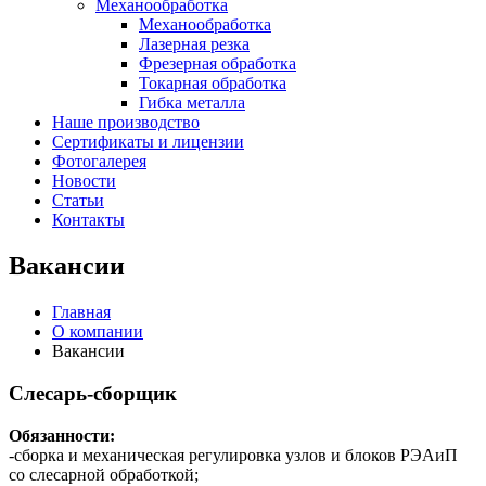
Механообработка
Механообработка
Лазерная резка
Фрезерная обработка
Токарная обработка
Гибка металла
Наше производство
Сертификаты и лицензии
Фотогалерея
Новости
Статьи
Контакты
Вакансии
Главная
О компании
Вакансии
Слесарь-сборщик
Обязанности:
-сборка и механическая регулировка узлов и блоков РЭАиП
со слесарной обработкой;