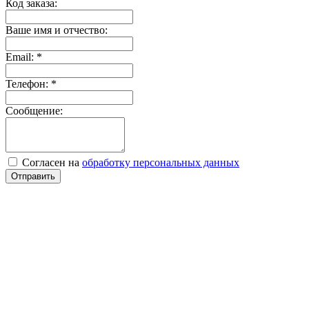
Код заказа:
Ваше имя и отчество:
Email:
*
Телефон:
*
Сообщение:
Согласен на
обработку персональных данных
Отправить