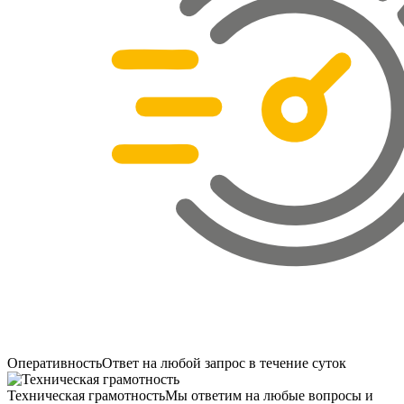
Оперативность
Ответ на любой запрос в течение суток
Техническая грамотность
Мы ответим на любые вопросы и