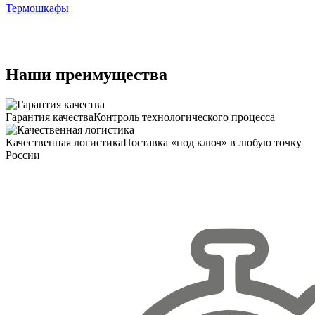
Термошкафы
Наши преимущества
Гарантия качества
Контроль технологического процесса
Качественная логистика
Поставка «под ключ» в любую точку
России