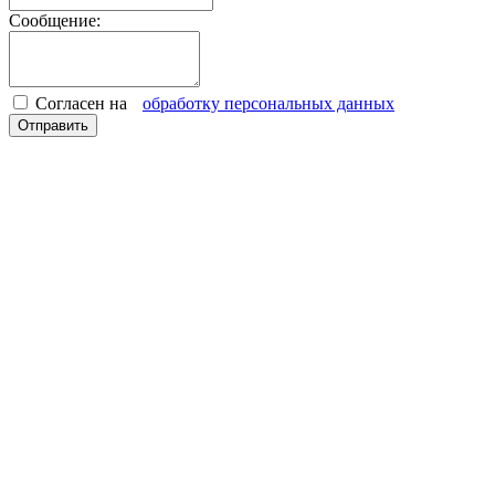
Сообщение:
Согласен на
обработку персональных данных
Отправить