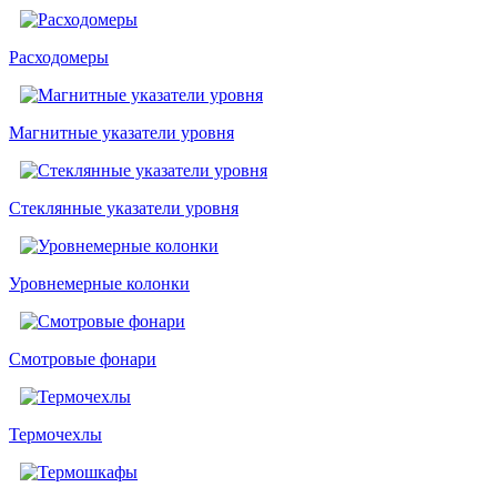
Расходомеры
Магнитные указатели уровня
Стеклянные указатели уровня
Уровнемерные колонки
Смотровые фонари
Термочехлы