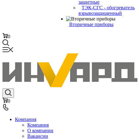
защитные
ТЭК-СГС - обогреватель
взрывозащищенный
Вторичные приборы
0
0
Компания
Компания
О компании
Вакансии