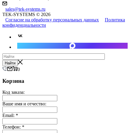
sales@tek-systems.ru
TEK-SYSTEMS © 2026
Согласие на обработку персональных данных
Политика
конфиденциальности
Найти
0
Корзина
Код заказа:
Ваше имя и отчество:
Email:
*
Телефон:
*