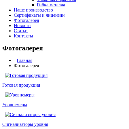
Гибка металла
Наше производство
Сертификаты и лицензии
Фотогалерея
Новости
Статьи
Контакты
Фотогалерея
Главная
Фотогалерея
Готовая продукция
Уровнемеры
Сигнализаторы уровня