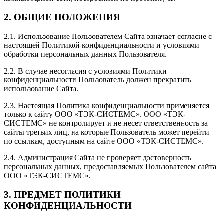
2. ОБЩИЕ ПОЛОЖЕНИЯ
2.1. Использование Пользователем Сайта означает согласие с
настоящей Политикой конфиденциальности и условиями
обработки персональных данных Пользователя.
2.2. В случае несогласия с условиями Политики
конфиденциальности Пользователь должен прекратить
использование Сайта.
2.3. Настоящая Политика конфиденциальности применяется
только к сайту ООО «ТЭК-СИСТЕМС». ООО «ТЭК-
СИСТЕМС» не контролирует и не несет ответственность за
сайты третьих лиц, на которые Пользователь может перейти
по ссылкам, доступным на сайте ООО «ТЭК-СИСТЕМС».
2.4. Администрация Сайта не проверяет достоверность
персональных данных, предоставляемых Пользователем сайта
ООО «ТЭК-СИСТЕМС».
3. ПРЕДМЕТ ПОЛИТИКИ
КОНФИДЕНЦИАЛЬНОСТИ