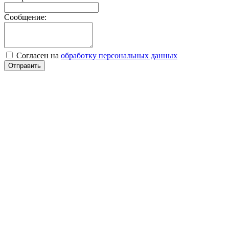
Сообщение:
Согласен на
обработку персональных данных
Отправить