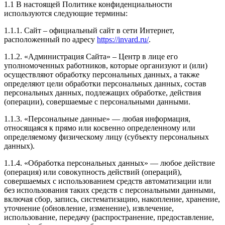
1.1 В настоящей Политике конфиденциальности
используются следующие термины:
1.1.1. Сайт – официальный сайт в сети Интернет,
расположенный по адресу
https://invard.ru/
.
1.1.2. «Администрация Сайта» – Центр в лице его
уполномоченных работников, которые организуют и (или)
осуществляют обработку персональных данных, а также
определяют цели обработки персональных данных, состав
персональных данных, подлежащих обработке, действия
(операции), совершаемые с персональными данными.
1.1.3. «Персональные данные» — любая информация,
относящаяся к прямо или косвенно определенному или
определяемому физическому лицу (субъекту персональных
данных).
1.1.4. «Обработка персональных данных» — любое действие
(операция) или совокупность действий (операций),
совершаемых с использованием средств автоматизации или
без использования таких средств с персональными данными,
включая сбор, запись, систематизацию, накопление, хранение,
уточнение (обновление, изменение), извлечение,
использование, передачу (распространение, предоставление,