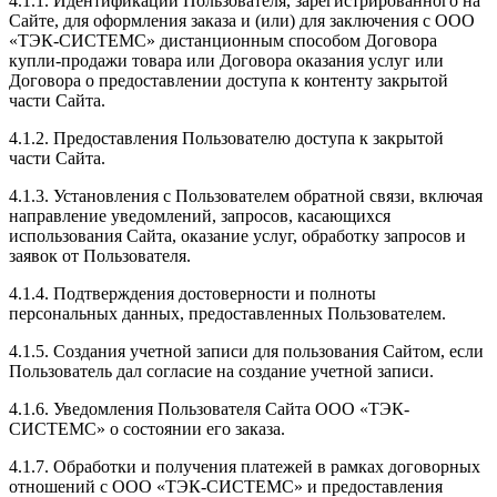
4.1.1. Идентификации Пользователя, зарегистрированного на
Сайте, для оформления заказа и (или) для заключения с ООО
«ТЭК-СИСТЕМС» дистанционным способом Договора
купли-продажи товара или Договора оказания услуг или
Договора о предоставлении доступа к контенту закрытой
части Сайта.
4.1.2. Предоставления Пользователю доступа к закрытой
части Сайта.
4.1.3. Установления с Пользователем обратной связи, включая
направление уведомлений, запросов, касающихся
использования Сайта, оказание услуг, обработку запросов и
заявок от Пользователя.
4.1.4. Подтверждения достоверности и полноты
персональных данных, предоставленных Пользователем.
4.1.5. Создания учетной записи для пользования Сайтом, если
Пользователь дал согласие на создание учетной записи.
4.1.6. Уведомления Пользователя Сайта ООО «ТЭК-
СИСТЕМС» о состоянии его заказа.
4.1.7. Обработки и получения платежей в рамках договорных
отношений с ООО «ТЭК-СИСТЕМС» и предоставления