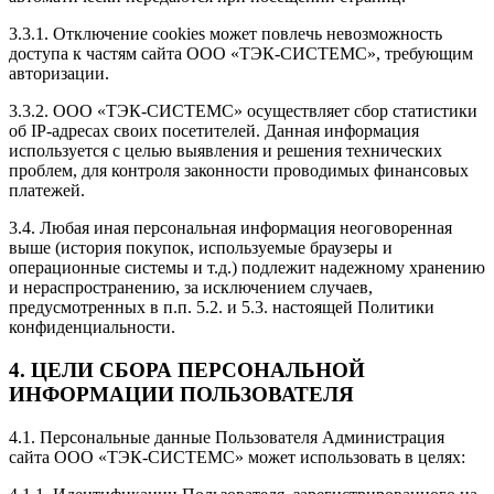
3.3.1. Отключение cookies может повлечь невозможность
доступа к частям сайта ООО «ТЭК-СИСТЕМС», требующим
авторизации.
3.3.2. ООО «ТЭК-СИСТЕМС» осуществляет сбор статистики
об IP-адресах своих посетителей. Данная информация
используется с целью выявления и решения технических
проблем, для контроля законности проводимых финансовых
платежей.
3.4. Любая иная персональная информация неоговоренная
выше (история покупок, используемые браузеры и
операционные системы и т.д.) подлежит надежному хранению
и нераспространению, за исключением случаев,
предусмотренных в п.п. 5.2. и 5.3. настоящей Политики
конфиденциальности.
4. ЦЕЛИ СБОРА ПЕРСОНАЛЬНОЙ
ИНФОРМАЦИИ ПОЛЬЗОВАТЕЛЯ
4.1. Персональные данные Пользователя Администрация
сайта ООО «ТЭК-СИСТЕМС» может использовать в целях: