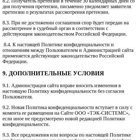
8.2. Получатель претензии в течение 30 календарных дней со
дня получения претензии, письменно уведомляет заявителя
претензии о результатах рассмотрения претензии.
8.3. При не достижении соглашения спор будет передан на
рассмотрение в судебный орган в соответствии с
действующим законодательством Российской Федерации.
8.4. К настоящей Политике конфиденциальности и
отношениям между Пользователем и Администрацией сайта
применяется действующее законодательство Российской
Федерации.
9. ДОПОЛНИТЕЛЬНЫЕ УСЛОВИЯ
9.1. Администрация сайта вправе вносить изменения в
настоящую Политику конфиденциальности без согласия
Пользователя.
9.2. Новая Политика конфиденциальности вступает в силу с
момента ее размещения на Сайте ООО «ТЭК-СИСТЕМС»,
если иное не предусмотрено новой редакцией Политики
конфиденциальности.
9.3. Все предложения или вопросы по настоящей Политике