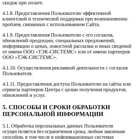
скидок при оплате.
4.1.8. Предоставления Пользователю эффективной
клиентской и технической поддержки при возникновении
проблем, связанных с использованием Сайта.
4.1.9. Предоставления Пользователю с его согласия,
обновлений продукции, специальных предложений,
информации о ценах, новостной рассылки и иных сведений
от имени ООО «ТЭК-СИСТЕМС» или от имени партнеров
ООО «ТЭК-СИСТЕМС».
4.1.10. Осуществления рекламной деятельности с согласия
Пользователя.
4.1.11. Предоставления доступа Пользователю на сайты или
сервисы партнеров Центра с целью получения продуктов,
обновлений и услуг.
5. СПОСОБЫ И СРОКИ ОБРАБОТКИ
ПЕРСОНАЛЬНОЙ ИНФОРМАЦИИ
5.1. Обработка персональных данных Пользователя
осуществляется без ограничения срока, любым законным
способом, в том числе в информационных системах