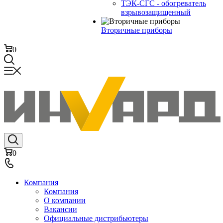
ТЭК-СГС - обогреватель
взрывозащищенный
Вторичные приборы
0
0
Компания
Компания
О компании
Вакансии
Официальные дистрибьютеры