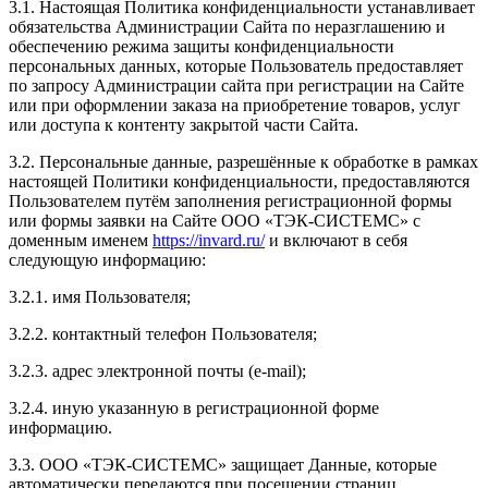
3.1. Настоящая Политика конфиденциальности устанавливает
обязательства Администрации Сайта по неразглашению и
обеспечению режима защиты конфиденциальности
персональных данных, которые Пользователь предоставляет
по запросу Администрации сайта при регистрации на Сайте
или при оформлении заказа на приобретение товаров, услуг
или доступа к контенту закрытой части Сайта.
3.2. Персональные данные, разрешённые к обработке в рамках
настоящей Политики конфиденциальности, предоставляются
Пользователем путём заполнения регистрационной формы
или формы заявки на Сайте ООО «ТЭК-СИСТЕМС» с
доменным именем
https://invard.ru/
и включают в себя
следующую информацию:
3.2.1. имя Пользователя;
3.2.2. контактный телефон Пользователя;
3.2.3. адрес электронной почты (e-mail);
3.2.4. иную указанную в регистрационной форме
информацию.
3.3. ООО «ТЭК-СИСТЕМС» защищает Данные, которые
автоматически передаются при посещении страниц.