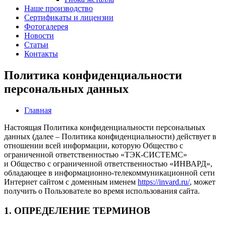
Наше производство
Сертификаты и лицензии
Фотогалерея
Новости
Статьи
Контакты
Политика конфиденциальности
персональных данных
Главная
Настоящая Политика конфиденциальности персональных
данных (далее – Политика конфиденциальности) действует в
отношении всей информации, которую Общество с
ограниченной ответственностью «ТЭК-СИСТЕМС»
и Общество с ограниченной ответственностью «ИНВАРД»,
обладающее в информационно-телекоммуникационной сети
Интернет сайтом с доменным именем
https://invard.ru/
, может
получить о Пользователе во время использования сайта.
1. ОПРЕДЕЛЕНИЕ ТЕРМИНОВ