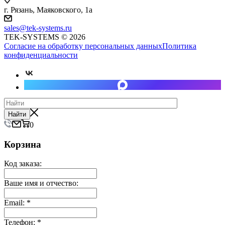
г. Рязань, Маяковского, 1а
sales@tek-systems.ru
TEK-SYSTEMS © 2026
Согласие на обработку персональных данных
Политика
конфиденциальности
Найти
0
Корзина
Код заказа:
Ваше имя и отчество:
Email:
*
Телефон:
*