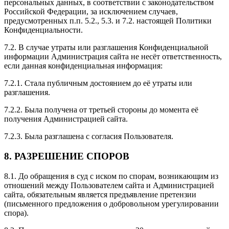
персональных данных, в соответствии с законодательством
Российской Федерации, за исключением случаев,
предусмотренных п.п. 5.2., 5.3. и 7.2. настоящей Политики
Конфиденциальности.
7.2. В случае утраты или разглашения Конфиденциальной
информации Администрация сайта не несёт ответственность,
если данная конфиденциальная информация:
7.2.1. Стала публичным достоянием до её утраты или
разглашения.
7.2.2. Была получена от третьей стороны до момента её
получения Администрацией сайта.
7.2.3. Была разглашена с согласия Пользователя.
8. РАЗРЕШЕНИЕ СПОРОВ
8.1. До обращения в суд с иском по спорам, возникающим из
отношений между Пользователем сайта и Администрацией
сайта, обязательным является предъявление претензии
(письменного предложения о добровольном урегулировании
спора).