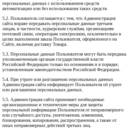
персональных данных с использованием средств
автоматизации или без использования таких средств.
5.2. Пользователь соглашается с тем, что Администрация
сайта вправе передавать персональные данные третьим
лицам, в частности, курьерским службам, организациям
почтовой связи, операторам электросвязи, исключительно в
целях выполнения заказа Пользователя, оформленного на
Сайте, включая доставку Товара.
5.3. Персональные данные Пользователя могут быть переданы
уполномоченным органам государственной власти
Российской Федерации только по основаниям и в порядке,
установленным законодательством Российской Федерации.
5.4. При утрате или разглашении персональных данных
Администрация сайта информирует Пользователя об утрате
или разглашении персональных данных.
5.5. Администрация сайта принимает необходимые
организационные и технические меры для защиты
персональной информации Пользователя от неправомерного
или случайного доступа, уничтожения, изменения,
блокирования, копирования, распространения, а также от
иных неправомерных действий третьих лиц.