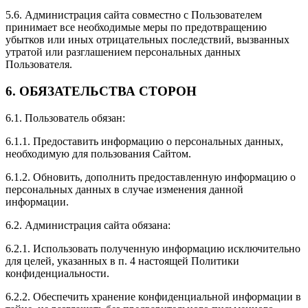
5.6. Администрация сайта совместно с Пользователем
принимает все необходимые меры по предотвращению
убытков или иных отрицательных последствий, вызванных
утратой или разглашением персональных данных
Пользователя.
6. ОБЯЗАТЕЛЬСТВА СТОРОН
6.1. Пользователь обязан:
6.1.1. Предоставить информацию о персональных данных,
необходимую для пользования Сайтом.
6.1.2. Обновить, дополнить предоставленную информацию о
персональных данных в случае изменения данной
информации.
6.2. Администрация сайта обязана:
6.2.1. Использовать полученную информацию исключительно
для целей, указанных в п. 4 настоящей Политики
конфиденциальности.
6.2.2. Обеспечить хранение конфиденциальной информации в