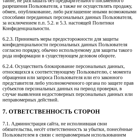
тайне, не разглашать без предварительного письменного
разрешения Пользователя, а также не осуществлять продажу,
обмен, опубликование, либо разглашение иными возможными
способами переданных персональных данных Пользователя,
за исключением п.п. 5.2. и 5.3. настоящей Политики
Конфиденциальности.
6.2.3. Принимать меры предосторожности для защиты
конфиденциальности персональных данных Пользователя
согласно порядку, обычно используемому для защиты такого
рода информации в существующем деловом обороте.
6.2.4. Осуществить блокирование персональных данных,
относящихся к соответствующему Пользователю, с момента
обращения или запроса Пользователя или его законного
представителя либо уполномоченного органа по защите прав
субъектов персональных данных на период проверки, в
случае выявления недостоверных персональных данных или
неправомерных действий.
7. ОТВЕТСТВЕННОСТЬ СТОРОН
7.1. Администрация сайта, не исполнившая свои
обязательства, несёт ответственность за убытки, понесённые
Пользователем в связи с неправомерным использованием