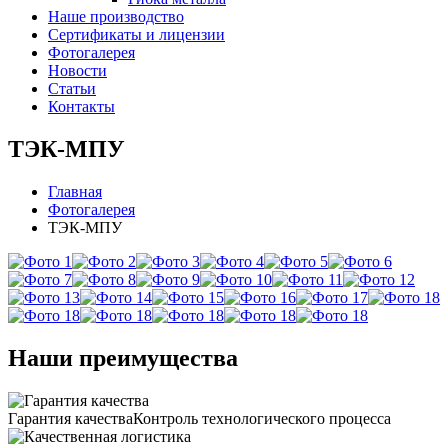
Наше производство
Сертификаты и лицензии
Фотогалерея
Новости
Статьи
Контакты
ТЭК-МПУ
Главная
Фотогалерея
ТЭК-МПУ
Наши преимущества
Гарантия качества
Контроль технологического процесса