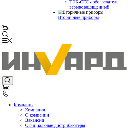
ТЭК-СГС - обогреватель
взрывозащищенный
Вторичные приборы
0
0
Компания
Компания
О компании
Вакансии
Официальные дистрибьютеры