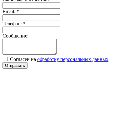
Email:
*
Телефон:
*
Сообщение:
Согласен на
обработку персональных данных
Отправить