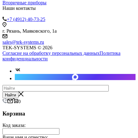
Вторичные приборы
Наши контакты
+7 (4912) 40-73-25
г. Рязань, Маяковского, 1а
sales@tek-systems.ru
TEK-SYSTEMS © 2026
Согласие на обработку персональных данных
Политика
конфиденциальности
Найти
0
Корзина
Код заказа:
Ваше имя и отчество: