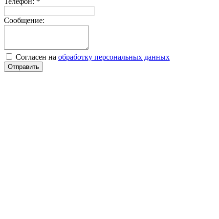
Телефон:
*
Сообщение:
Согласен на
обработку персональных данных
Отправить