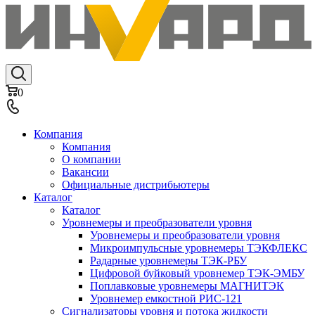
0
Компания
Компания
О компании
Вакансии
Официальные дистрибьютеры
Каталог
Каталог
Уровнемеры и преобразователи уровня
Уровнемеры и преобразователи уровня
Микроимпульсные уровнемеры ТЭКФЛЕКС
Радарные уровнемеры ТЭК-РБУ
Цифровой буйковый уровнемер ТЭК-ЭМБУ
Поплавковые уровнемеры МАГНИТЭК
Уровнемер емкостной РИС-121
Сигнализаторы уровня и потока жидкости