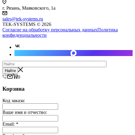
г. Рязань, Маяковского, 1а
sales@tek-systems.ru
TEK-SYSTEMS © 2026
Согласие на обработку персональных данных
Политика
конфиденциальности
Найти
0
Корзина
Код заказа:
Ваше имя и отчество:
Email:
*