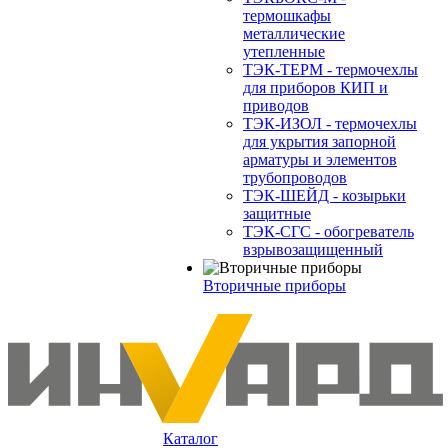
термошкафы
металлические
утепленные
ТЭК-ТЕРМ - термочехлы
для приборов КИП и
приводов
ТЭК-ИЗОЛ - термочехлы
для укрытия запорной
арматуры и элементов
трубопроводов
ТЭК-ШЕЙД - козырьки
защитные
ТЭК-СГС - обогреватель
взрывозащищенный
Вторичные приборы
Каталог