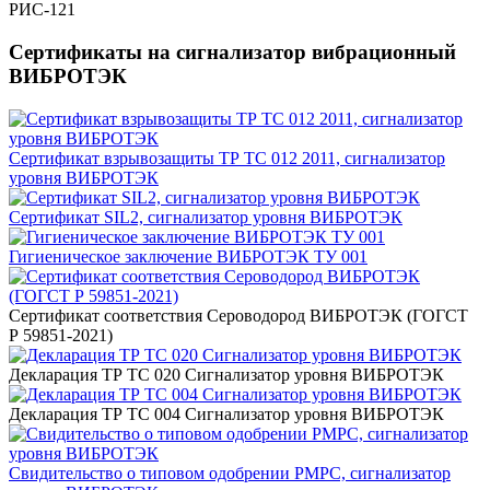
РИС-121
Сертификаты на сигнализатор вибрационный
ВИБРОТЭК
Сертификат взрывозащиты ТР ТС 012 2011, сигнализатор
уровня ВИБРОТЭК
Сертификат SIL2, сигнализатор уровня ВИБРОТЭК
Гигиеническое заключение ВИБРОТЭК ТУ 001
Сертификат соответствия Сероводород ВИБРОТЭК (ГОГСТ
Р 59851-2021)
Декларация ТР ТС 020 Сигнализатор уровня ВИБРОТЭК
Декларация ТР ТС 004 Сигнализатор уровня ВИБРОТЭК
Свидительство о типовом одобрении РМРС, сигнализатор