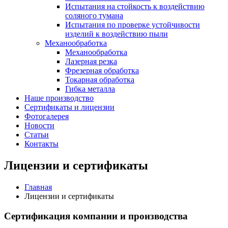
Испытания на стойкость к воздействию
соляного тумана
Испытания по проверке устойчивости
изделий к воздействию пыли
Механообработка
Механообработка
Лазерная резка
Фрезерная обработка
Токарная обработка
Гибка металла
Наше производство
Сертификаты и лицензии
Фотогалерея
Новости
Статьи
Контакты
Лицензии и сертификаты
Главная
Лицензии и сертификаты
Сертификация компании и производства