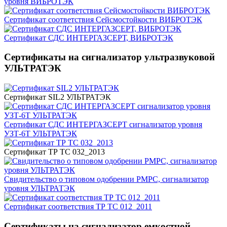
уровня ВИБРОТЭК
Сертификат соответствия Сейсмостойкости ВИБРОТЭК
Сертификат СДС ИНТЕРГАЗСЕРТ, ВИБРОТЭК
Сертификаты на сигнализатор ультразвуковой
УЛЬТРАТЭК
Сертификат SIL2 УЛЬТРАТЭК
Сертификат СДС ИНТЕРГАЗСЕРТ сигнализатор уровня
УЗТ-6Т УЛЬТРАТЭК
Сертификат ТР ТС 032_2013
Свидительство о типовом одобрении РМРС, сигнализатор
уровня УЛЬТРАТЭК
Сертификат соответствия ТР ТС 012_2011
Сертификаты на сигнализатор емкостной