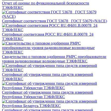
Отчет об оценке по функциональной безопасности
ТЭКФЛЕКС
Сертификат соответствия ГОСТ 53678_ ГОСТ 53679 (NACE)
Сертификат соответсвия РОСС RU.ФБ01.В.00078_24
ТЭКФЛЕКС
Свидетельство о типовом одобрении РМРС преобразователи
уровня радиоволновые волноводные ТЭКФЛЕКС
Сертификат об утверждении типа средств измерений
ТЭКФЛЕКС
Сертификат об утверждении типа средств измерений
Республики Узбекистан ТЭКФЛЕКС
Сертификат об утверждении типа средств измерений