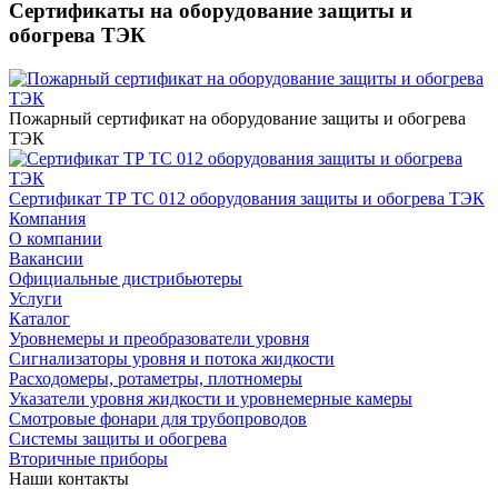
Сертификаты на оборудование защиты и
обогрева ТЭК
Пожарный сертификат на оборудование защиты и обогрева
ТЭК
Сертификат ТР ТС 012 оборудования защиты и обогрева ТЭК
Компания
О компании
Вакансии
Официальные дистрибьютеры
Услуги
Каталог
Уровнемеры и преобразователи уровня
Сигнализаторы уровня и потока жидкости
Расходомеры, ротаметры, плотномеры
Указатели уровня жидкости и уровнемерные камеры
Смотровые фонари для трубопроводов
Системы защиты и обогрева
Вторичные приборы
Наши контакты