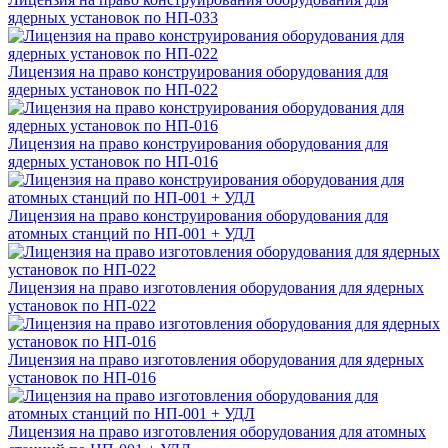
ядерных установок по НП-033
Лицензия на право конструирования оборудования для
ядерных установок по НП-022
Лицензия на право конструирования оборудования для
ядерных установок по НП-016
Лицензия на право конструирования оборудования для
атомных станций по НП-001 + УДЛ
Лицензия на право изготовления оборудования для ядерных
установок по НП-022
Лицензия на право изготовления оборудования для ядерных
установок по НП-016
Лицензия на право изготовления оборудования для атомных