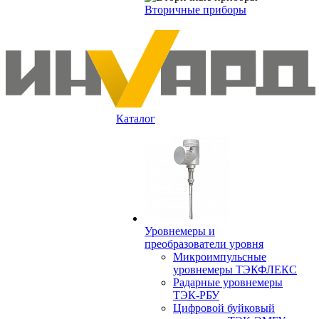
Вторичные приборы
Каталог
Уровнемеры и
преобразователи уровня
Микроимпульсные
уровнемеры ТЭКФЛЕКС
Радарные уровнемеры
ТЭК-РБУ
Цифровой буйковый