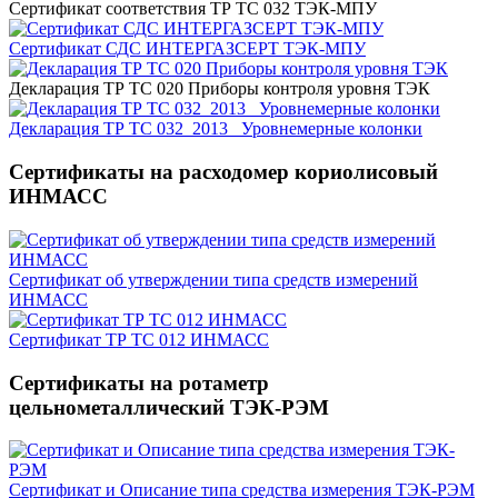
Сертификат соответствия ТР ТС 032 ТЭК-МПУ
Сертификат СДС ИНТЕРГАЗСЕРТ ТЭК-МПУ
Декларация ТР ТС 020 Приборы контроля уровня ТЭК
Декларация ТР ТС 032_2013_ Уровнемерные колонки
Сертификаты на расходомер кориолисовый
ИНМАСС
Сертификат об утверждении типа средств измерений
ИНМАСС
Сертификат ТР ТС 012 ИНМАСС
Сертификаты на ротаметр
цельнометаллический ТЭК-РЭМ
Сертификат и Описание типа средства измерения ТЭК-РЭМ