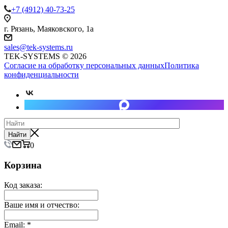
+7 (4912) 40-73-25
г. Рязань, Маяковского, 1а
sales@tek-systems.ru
TEK-SYSTEMS © 2026
Согласие на обработку персональных данных
Политика
конфиденциальности
Найти
0
Корзина
Код заказа:
Ваше имя и отчество:
Email:
*