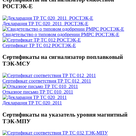
РОСТЭК-Е
Декларация ТР ТС 020_2011_РОСТЭК-Е
Свидетельство о типовом одобрении РМРС РОСТЭК-Е
Сертификат ТР ТС 012 РОСТЭК-Е
Сертификаты на сигнализатор поплавковый
ТЭК-МСУ
Сертификат соответствия ТР ТС 012_2011
Отказное письмо ТР ТС 010_2011
Декларация ТР ТС 020_2011
Сертификаты на указатель уровня магнитный
ТЭК-МПУ