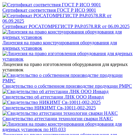
Сертификат соответствия ГОСТ Р ИСО 9001
Сертификат РОСАТОМРЕГИСТР РАР.0578.RR от 06.09.2025
Лицензия на право конструирования оборудования для
ядерных установок
Лицензия на право изготовления оборудования для ядерных
установок
Свидетельство о собственном производстве продукции РМРС
Свидетельство об аттестации ЛНК ООО Инвард
Свидетельство НИКИМТ Св-10011-002-2025
Свидетельство аттестации технологии сварки НАКС
Лицензия на право конструирования оборудования для