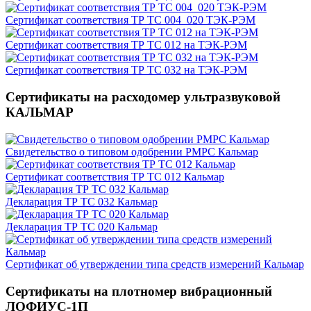
Сертификат соответствия ТР ТС 004_020 ТЭК-РЭМ
Сертификат соответствия ТР ТС 012 на ТЭК-РЭМ
Сертификат соответствия ТР ТС 032 на ТЭК-РЭМ
Сертификаты на расходомер ультразвуковой
КАЛЬМАР
Свидетельство о типовом одобрении РМРС Кальмар
Сертификат соответствия ТР ТС 012 Кальмар
Декларация ТР ТС 032 Кальмар
Декларация ТР ТС 020 Кальмар
Сертификат об утверждении типа средств измерений Кальмар
Сертификаты на плотномер вибрационный
ЛОФИУС-1П