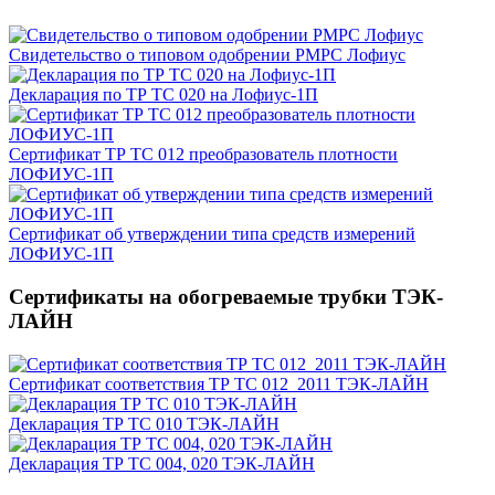
Свидетельство о типовом одобрении РМРС Лофиус
Декларация по ТР ТС 020 на Лофиус-1П
Сертификат ТР ТС 012 преобразователь плотности
ЛОФИУС-1П
Сертификат об утверждении типа средств измерений
ЛОФИУС-1П
Сертификаты на обогреваемые трубки ТЭК-
ЛАЙН
Сертификат соответствия ТР ТС 012_2011 ТЭК-ЛАЙН
Декларация ТР ТС 010 ТЭК-ЛАЙН
Декларация ТР ТС 004, 020 ТЭК-ЛАЙН