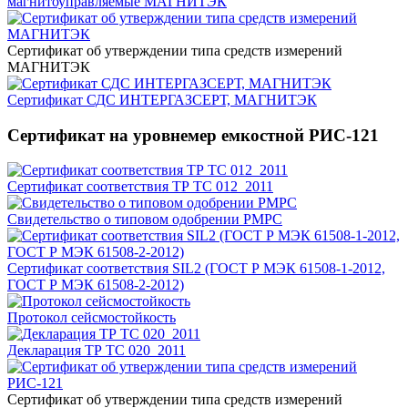
магнитоуправляемые МАГНИТЭК
Сертификат об утверждении типа средств измерений
МАГНИТЭК
Сертификат СДС ИНТЕРГАЗСЕРТ, МАГНИТЭК
Сертификат на уровнемер емкостной РИС-121
Сертификат соответствия ТР ТС 012_2011
Свидетельство о типовом одобрении РМРС
Сертификат соответствия SIL2 (ГОСТ Р МЭК 61508-1-2012,
ГОСТ Р МЭК 61508-2-2012)
Протокол сейсмостойкость
Декларация ТР ТС 020_2011
Сертификат об утверждении типа средств измерений