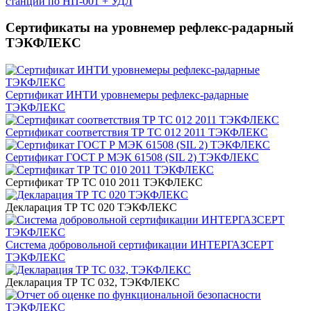
станций по НП-001 + УДЛ
Сертификаты на уровнемер рефлекс-радарный
ТЭКФЛЕКС
Сертификат ИНТИ уровнемеры рефлекс-радарные
ТЭКФЛЕКС
Сертификат соответствия ТР ТС 012 2011 ТЭКФЛЕКС
Сертификат ГОСТ Р МЭК 61508 (SIL 2) ТЭКФЛЕКС
Сертификат ТР ТС 010 2011 ТЭКФЛЕКС
Декларация ТР ТС 020 ТЭКФЛЕКС
Система добровольной сертификации ИНТЕРГАЗСЕРТ
ТЭКФЛЕКС
Декларация ТР ТС 032, ТЭКФЛЕКС