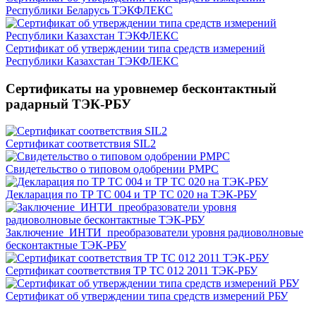
Республики Беларусь ТЭКФЛЕКС
Сертификат об утверждении типа средств измерений
Республики Казахстан ТЭКФЛЕКС
Сертификаты на уровнемер бесконтактный
радарный ТЭК-РБУ
Сертификат соответствия SIL2
Свидетельство о типовом одобрении РМРС
Декларация по ТР ТС 004 и ТР ТС 020 на ТЭК-РБУ
Заключение_ИНТИ_преобразователи уровня радиоволновые
бесконтактные ТЭК-РБУ
Сертификат соответствия ТР ТС 012 2011 ТЭК-РБУ
Сертификат об утверждении типа средств измерений РБУ