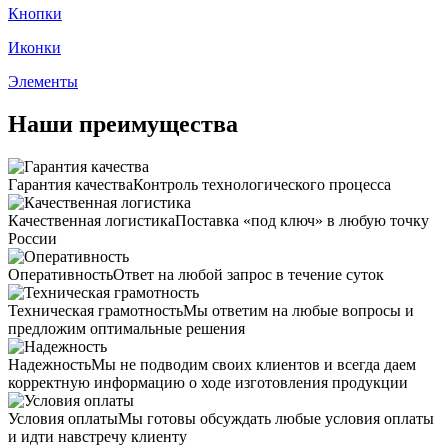
Кнопки
Иконки
Элементы
Наши преимущества
Гарантия качества
Контроль технологического процесса
Качественная логистика
Поставка «под ключ» в любую точку
России
Оперативность
Ответ на любой запрос в течение суток
Техническая грамотность
Мы ответим на любые вопросы и
предложим оптимальные решения
Надежность
Мы не подводим своих клиентов и всегда даем
корректную информацию о ходе изготовления продукции
Условия оплаты
Мы готовы обсуждать любые условия оплаты
и идти навстречу клиенту