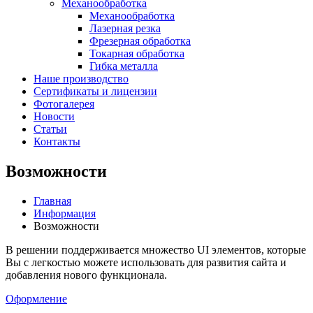
Механообработка
Механообработка
Лазерная резка
Фрезерная обработка
Токарная обработка
Гибка металла
Наше производство
Сертификаты и лицензии
Фотогалерея
Новости
Статьи
Контакты
Возможности
Главная
Информация
Возможности
В решении поддерживается множество UI элементов, которые
Вы с легкостью можете использовать для развития сайта и
добавления нового функционала.
Оформление