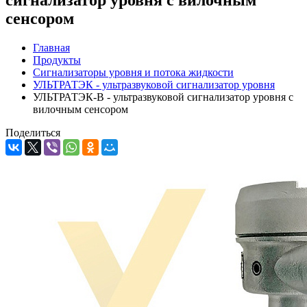
сигнализатор уровня с вилочным
сенсором
Главная
Продукты
Сигнализаторы уровня и потока жидкости
УЛЬТРАТЭК - ультразвуковой сигнализатор уровня
УЛЬТРАТЭК-В - ультразвуковой сигнализатор уровня с
вилочным сенсором
Поделиться