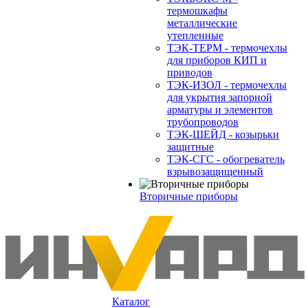
термошкафы
металлические
утепленные
ТЭК-ТЕРМ - термочехлы
для приборов КИП и
приводов
ТЭК-ИЗОЛ - термочехлы
для укрытия запорной
арматуры и элементов
трубопроводов
ТЭК-ШЕЙД - козырьки
защитные
ТЭК-СГС - обогреватель
взрывозащищенный
Вторичные приборы
Каталог