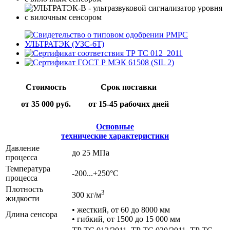
Стоимость
Срок поставки
от 35 000 руб.
от 15-45 рабочих дней
Основные
технические характеристики
Давление
до 25 МПа
процесса
Температура
-200...+250°С
процесса
Плотность
3
300 кг/м
жидкости
• жесткий, от 60 до 8000 мм
Длина сенсора
• гибкий, от 1500 до 15 000 мм