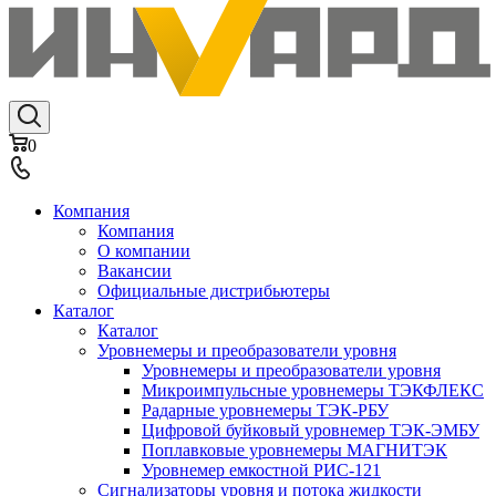
0
Компания
Компания
О компании
Вакансии
Официальные дистрибьютеры
Каталог
Каталог
Уровнемеры и преобразователи уровня
Уровнемеры и преобразователи уровня
Микроимпульсные уровнемеры ТЭКФЛЕКС
Радарные уровнемеры ТЭК-РБУ
Цифровой буйковый уровнемер ТЭК-ЭМБУ
Поплавковые уровнемеры МАГНИТЭК
Уровнемер емкостной РИС-121
Сигнализаторы уровня и потока жидкости