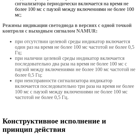
сигнализатора периодически включается на время не
более 100 мс с паузой между включениями не более 100
мс;
Режимы индикации светодиода в версиях с одной точкой
контроля с выходным сигналом NAMUR:
при отсутствии целевой среды индикатор включается
один раз на время не более 100 мс частотой не более 0,5
Гц;
при наличии целевой среды индикатор включается
последовательно два раза на время не более 100 мс с
паузой между включениями не более 100 мс частотой не
более 0,5 Гц;
при неисправности сигнализатора индикатор
включается последовательно три раза на время не более
100 мс с паузой между включениями не более 100 мс
частотой не более 0,5 Гц.
Конструктивное исполнение и
принцип действия