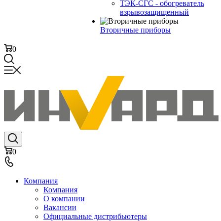
ТЭК-СГС - обогреватель
взрывозащищенный
Вторичные приборы
0
0
Компания
Компания
О компании
Вакансии
Официальные дистрибьютеры