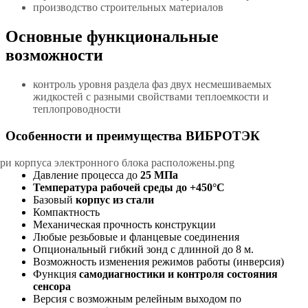
производство строительных материалов
Основные функциональные
возможности
контроль уровня раздела фаз двух несмешиваемых
жидкостей с разными свойствами теплоемкости и
теплопроводности
Особенности и преимущества ВИБРОТЭК
Давление процесса до
25 МПа
Температура рабочей среды до +450°С
Базовый
корпус из стали
Компактность
Механическая прочность конструкции
Любые резьбовые и фланцевые соединения
Опциональный гибкий зонд с длинной до 8 м.
Возможность изменения режимов работы (инверсия)
Функция
самодиагностики и контроля состояния
сенсора
Версия с возможным релейным выходом по