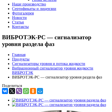
Наше производство
Сертификаты и лицензии
Фотогалерея
Новости
Статьи
Контакты
ВИБРОТЭК-РС — сигнализатор
уровня раздела фаз
Главная
Продукты
Сигнализаторы уровня и потока жидкости
Вибрационный сигнализатор уровня жидкости
ВИБРОТЭК
ВИБРОТЭК-РС — сигнализатор уровня раздела фаз
Поделиться